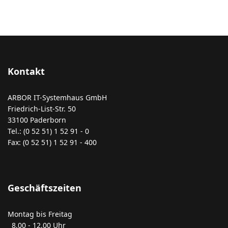
Kontakt
ARBOR IT-Systemhaus GmbH
Friedrich-List-Str. 50
33100 Paderborn
Tel.: (0 52 51) 1 52 91 - 0
Fax: (0 52 51) 1 52 91 - 400
Geschäftszeiten
Montag bis Freitag
8.00 - 12.00 Uhr