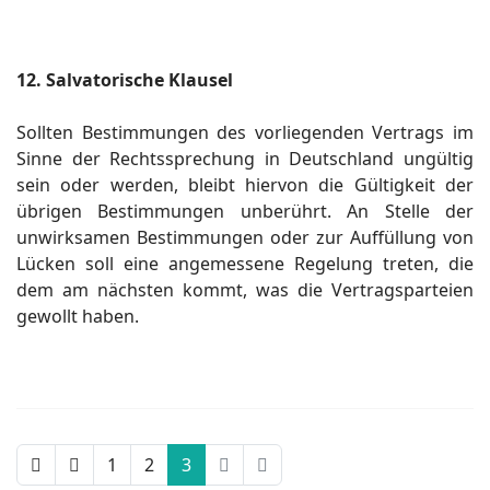
12. Salvatorische Klausel
Sollten Bestimmungen des vorliegenden Vertrags im
Sinne der Rechtssprechung in Deutschland ungültig
sein oder werden, bleibt hiervon die Gültigkeit der
übrigen Bestimmungen unberührt. An Stelle der
unwirksamen Bestimmungen oder zur Auffüllung von
Lücken soll eine angemessene Regelung treten, die
dem am nächsten kommt, was die Vertragsparteien
gewollt haben.
1
2
3