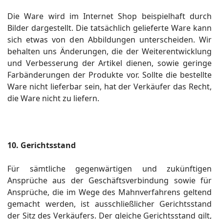
Die Ware wird im Internet Shop beispielhaft durch
Bilder dargestellt. Die tatsächlich gelieferte Ware kann
sich etwas von den Abbildungen unterscheiden. Wir
behalten uns Änderungen, die der Weiterentwicklung
und Verbesserung der Artikel dienen, sowie geringe
Farbänderungen der Produkte vor. Sollte die bestellte
Ware nicht lieferbar sein, hat der Verkäufer das Recht,
die Ware nicht zu liefern.
10. Gerichtsstand
Für sämtliche gegenwärtigen und zukünftigen
Ansprüche aus der Geschäftsverbindung sowie für
Ansprüche, die im Wege des Mahnverfahrens geltend
gemacht werden, ist ausschließlicher Gerichtsstand
der Sitz des Verkäufers. Der gleiche Gerichtsstand gilt,