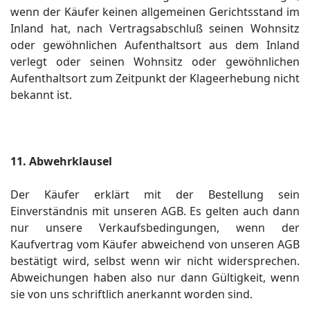
wenn der Käufer keinen allgemeinen Gerichtsstand im
Inland hat, nach Vertragsabschluß seinen Wohnsitz
oder gewöhnlichen Aufenthaltsort aus dem Inland
verlegt oder seinen Wohnsitz oder gewöhnlichen
Aufenthaltsort zum Zeitpunkt der Klageerhebung nicht
bekannt ist.
11. Abwehrklausel
Der Käufer erklärt mit der Bestellung sein
Einverständnis mit unseren AGB. Es gelten auch dann
nur unsere Verkaufsbedingungen, wenn der
Kaufvertrag vom Käufer abweichend von unseren AGB
bestätigt wird, selbst wenn wir nicht widersprechen.
Abweichungen haben also nur dann Gültigkeit, wenn
sie von uns schriftlich anerkannt worden sind.