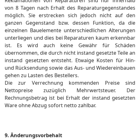
Reklamationen von Reparaturen sind nur innerhalb
von 8 Tagen nach Erhalt des Reparaturgegenstandes
möglich. Sie erstrecken sich jedoch nicht auf den
ganzen Gegenstand bzw. dessen Funktion, da die
einzelnen Bauelemente unterschiedlichen Alterungen
unterliegen und dies bei Reparaturen kaum erkennbar
ist. Es wird auch keine Gewähr für Schäden
übernommen, die durch nicht instand gesetzte Teile an
instand gesetzten entsteht. Etwaige Kosten für Hin-
und Rücksendung sowie das Aus- und Wiedereinbauen
gehen zu Lasten des Bestellers.
Die zur Verrechnung kommenden Preise sind
Nettopreise zuzüglich Mehrwertsteuer. Der
Rechnungsbetrag ist bei Erhalt der instand gesetzten
Ware ohne Abzug sofort netto zahlbar.
9. Änderungsvorbehalt