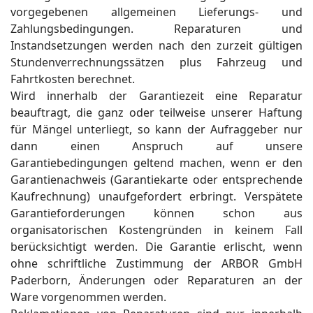
vorgegebenen allgemeinen Lieferungs- und
Zahlungsbedingungen. Reparaturen und
Instandsetzungen werden nach den zurzeit gültigen
Stundenverrechnungssätzen plus Fahrzeug und
Fahrtkosten berechnet.
Wird innerhalb der Garantiezeit eine Reparatur
beauftragt, die ganz oder teilweise unserer Haftung
für Mängel unterliegt, so kann der Aufraggeber nur
dann einen Anspruch auf unsere
Garantiebedingungen geltend machen, wenn er den
Garantienachweis (Garantiekarte oder entsprechende
Kaufrechnung) unaufgefordert erbringt. Verspätete
Garantieforderungen können schon aus
organisatorischen Kostengründen in keinem Fall
berücksichtigt werden. Die Garantie erlischt, wenn
ohne schriftliche Zustimmung der ARBOR GmbH
Paderborn, Änderungen oder Reparaturen an der
Ware vorgenommen werden.